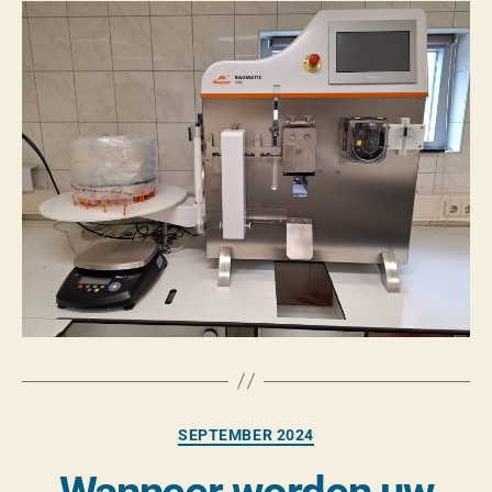
SEPTEMBER 2024