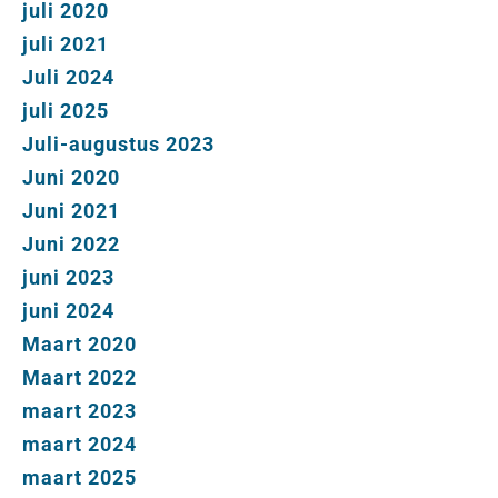
juli 2020
juli 2021
Juli 2024
juli 2025
Juli-augustus 2023
Juni 2020
Juni 2021
Juni 2022
juni 2023
juni 2024
Maart 2020
Maart 2022
maart 2023
maart 2024
maart 2025