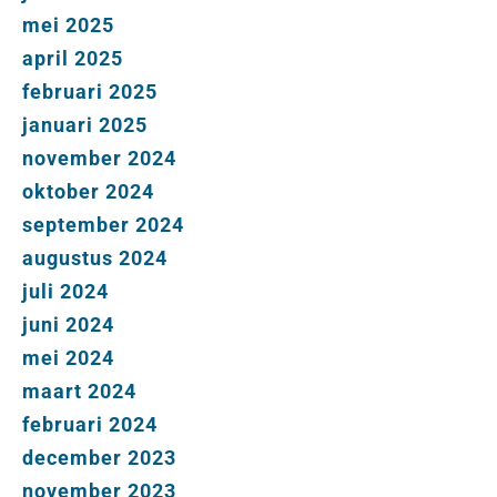
mei 2025
april 2025
februari 2025
januari 2025
november 2024
oktober 2024
september 2024
augustus 2024
juli 2024
juni 2024
mei 2024
maart 2024
februari 2024
december 2023
november 2023