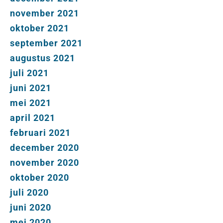
november 2021
oktober 2021
september 2021
augustus 2021
juli 2021
juni 2021
mei 2021
april 2021
februari 2021
december 2020
november 2020
oktober 2020
juli 2020
juni 2020
mei 2020