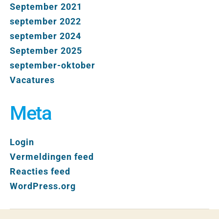
September 2021
september 2022
september 2024
September 2025
september-oktober
Vacatures
Meta
Login
Vermeldingen feed
Reacties feed
WordPress.org