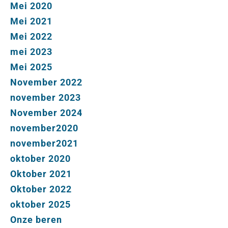
Mei 2020
Mei 2021
Mei 2022
mei 2023
Mei 2025
November 2022
november 2023
November 2024
november2020
november2021
oktober 2020
Oktober 2021
Oktober 2022
oktober 2025
Onze beren