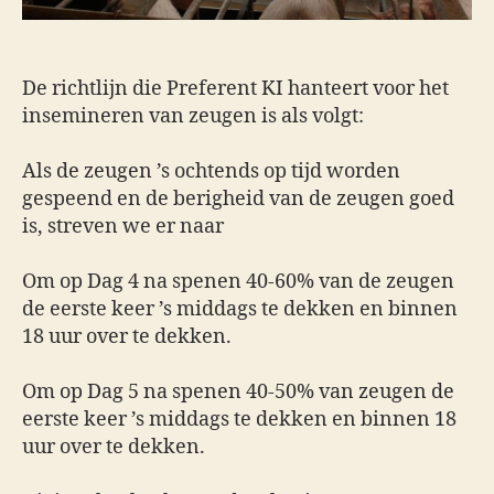
De richtlijn die Preferent KI hanteert voor het
insemineren van zeugen is als volgt:
Als de zeugen ’s ochtends op tijd worden
gespeend en de berigheid van de zeugen goed
is, streven we er naar
Om op
Dag 4
na spenen 40-60% van de zeugen
de eerste keer ’s middags te dekken en binnen
18 uur over te dekken.
Om op
Dag 5
na spenen 40-50% van zeugen de
eerste keer ’s middags te dekken en binnen 18
uur over te dekken.