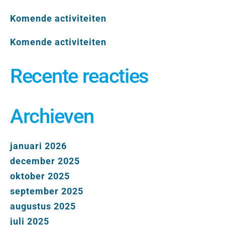
Komende activiteiten
Komende activiteiten
Recente reacties
Archieven
januari 2026
december 2025
oktober 2025
september 2025
augustus 2025
juli 2025