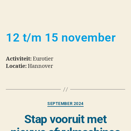
12 t/m 15 november
Activiteit:
Eurotier
Locatie:
Hannover
SEPTEMBER 2024
Stap vooruit met