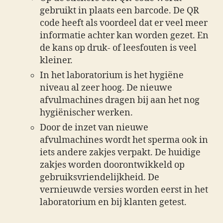
gebruikt in plaats een barcode. De QR
code heeft als voordeel dat er veel meer
informatie achter kan worden gezet. En
de kans op druk- of leesfouten is veel
kleiner.
In het laboratorium is het hygiëne
niveau al zeer hoog. De nieuwe
afvulmachines dragen bij aan het nog
hygiënischer werken.
Door de inzet van nieuwe
afvulmachines wordt het sperma ook in
iets andere zakjes verpakt. De huidige
zakjes worden doorontwikkeld op
gebruiksvriendelijkheid. De
vernieuwde versies worden eerst in het
laboratorium en bij klanten getest.