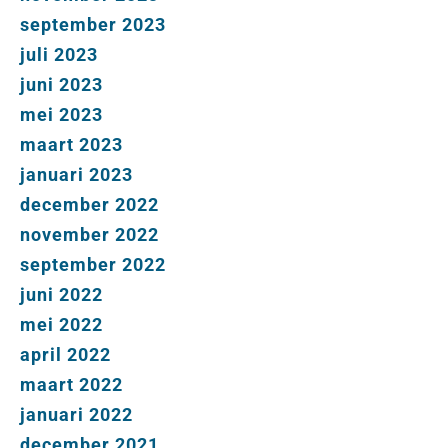
september 2023
juli 2023
juni 2023
mei 2023
maart 2023
januari 2023
december 2022
november 2022
september 2022
juni 2022
mei 2022
april 2022
maart 2022
januari 2022
december 2021