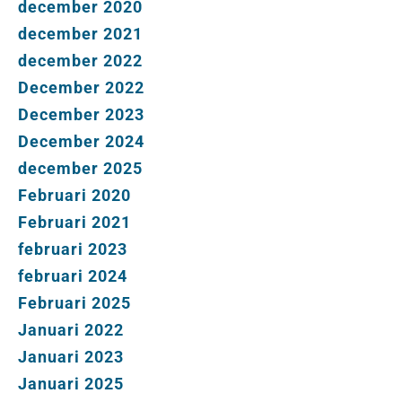
december 2020
december 2021
december 2022
December 2022
December 2023
December 2024
december 2025
Februari 2020
Februari 2021
februari 2023
februari 2024
Februari 2025
Januari 2022
Januari 2023
Januari 2025