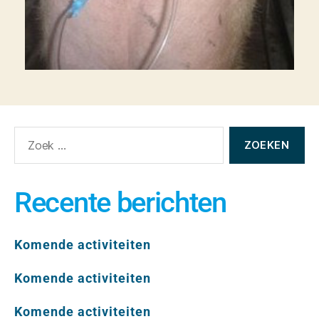
Recente berichten
Komende activiteiten
Komende activiteiten
Komende activiteiten