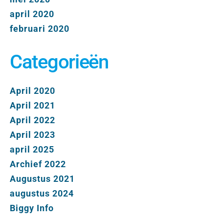
april 2020
februari 2020
Categorieën
April 2020
April 2021
April 2022
April 2023
april 2025
Archief 2022
Augustus 2021
augustus 2024
Biggy Info