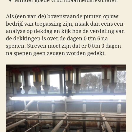
Minder goede vruchtbaarheidsresultaten
Als (een van de) bovenstaande punten op uw
bedrijf van toepassing zijn, maak dan eens een
analyse op dekdag en kijk hoe de verdeling van
de dekkingen is over de dagen 0 t/m 6 na
spenen. Streven moet zijn dat er 0 t/m 3 dagen
na spenen geen zeugen worden gedekt.