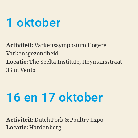
1 oktober
Activiteit:
Varkenssymposium Hogere
Varkensgezondheid
Locatie:
The Scelta Institute, Heymansstraat
35 in Venlo
16 en 17 oktober
Activiteit:
Dutch Pork & Poultry Expo
Locatie:
Hardenberg