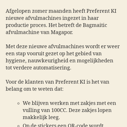
Afgelopen zomer maanden heeft Preferent KI
nieuwe afvulmachines ingezet in haar
productie proces. Het betreft de Bagmaitic
afvulmachine van Magapor.
Met deze nieuwe afvulmachines wordt er weer
een stap vooruit gezet op het gebied van
hygiene, nauwkeurigheid en mogelijkheden
tot verdere automatisering.
Voor de klanten van Preferent KI is het van
belang om te weten dat:
We blijven werken met zakjes met een
vulling van 100CC. Deze zakjes lopen
makkelijk leeg.
Op de stickers een QR-code wordt